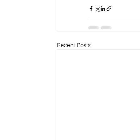
Recent Posts