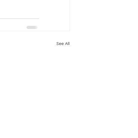
See All